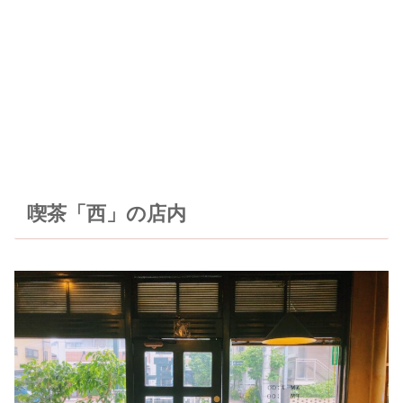
喫茶「西」の店内