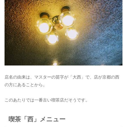
店名の由来は、マスターの苗字が「大西」で、店が京都の西
の方にあることから。
このあたりでは一番古い喫茶店だそうです。
喫茶「西」メニュー