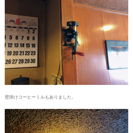
壁掛けコーヒーミルもありました。