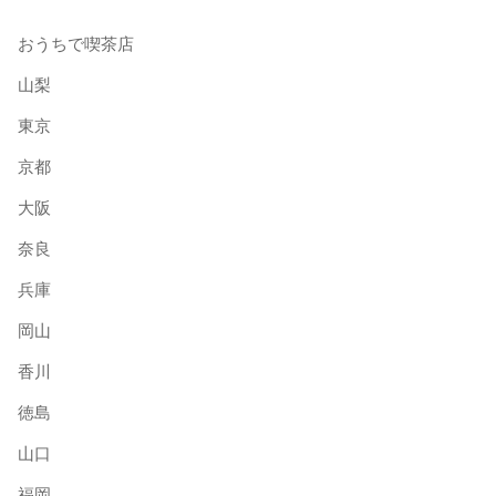
おうちで喫茶店
山梨
東京
京都
大阪
奈良
兵庫
岡山
香川
徳島
山口
福岡