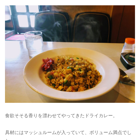
食欲そそる香りを漂わせてやってきたドライカレー。
具材にはマッシュルームが入っていて、ボリューム満点でし