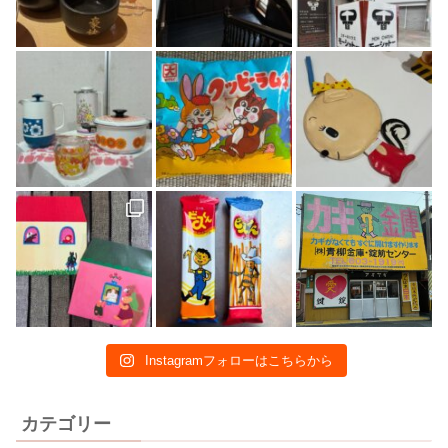
Instagramフォローはこちらから
カテゴリー