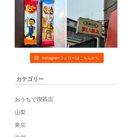
Instagramフォローはこちらから
カテゴリー
おうちで喫茶店
山梨
東京