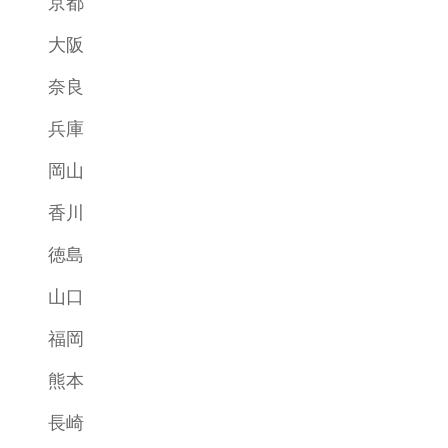
京都
大阪
奈良
兵庫
岡山
香川
徳島
山口
福岡
熊本
長崎